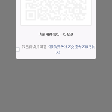
请使用微信扫一扫登录
我已阅读并同意
《微信开放社区交流专区服务协
议》