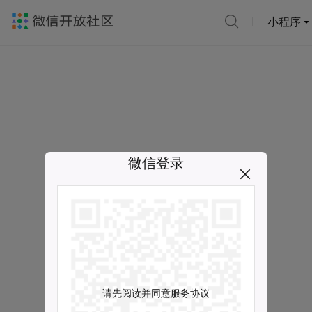
小程序
微信登录
请先阅读并同意服务协议