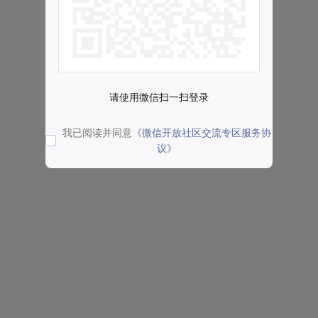
请使用微信扫一扫登录
我已阅读并同意
《微信开放社区交流专区服务协
议》