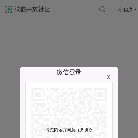
小程序
微信登录
请先阅读并同意服务协议