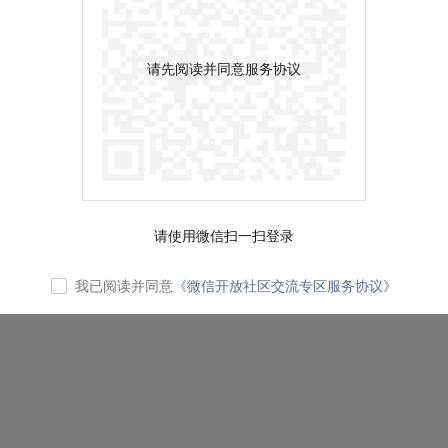
请先阅读并同意服务协议
请使用微信扫一扫登录
我已阅读并同意
《微信开放社区交流专区服务协议》