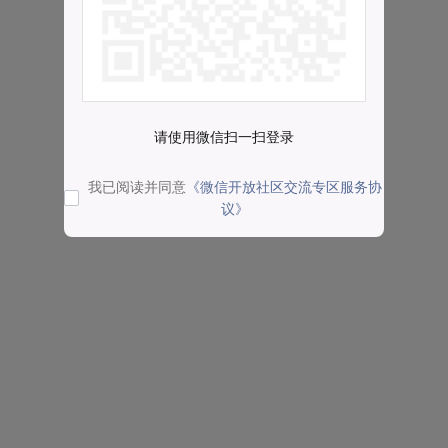
请使用微信扫一扫登录
我已阅读并同意
《微信开放社区交流专区服务协
议》