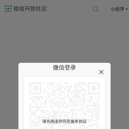
小程序
微信登录
请先阅读并同意服务协议