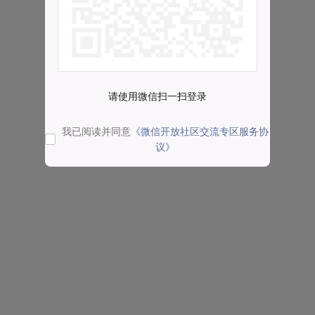
请使用微信扫一扫登录
我已阅读并同意
《微信开放社区交流专区服务协
议》