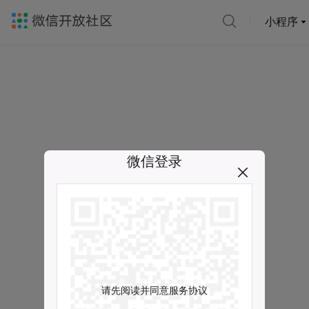
小程序
微信登录
请先阅读并同意服务协议