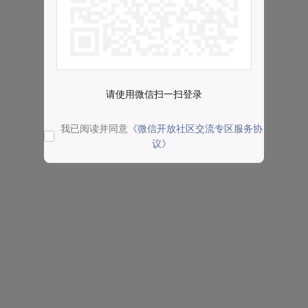
请使用微信扫一扫登录
我已阅读并同意
《微信开放社区交流专区服务协
议》