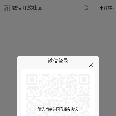
小程序
微信登录
请先阅读并同意服务协议