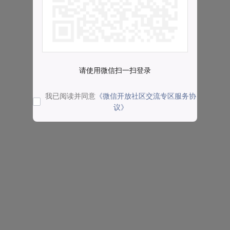
请使用微信扫一扫登录
我已阅读并同意
《微信开放社区交流专区服务协
议》