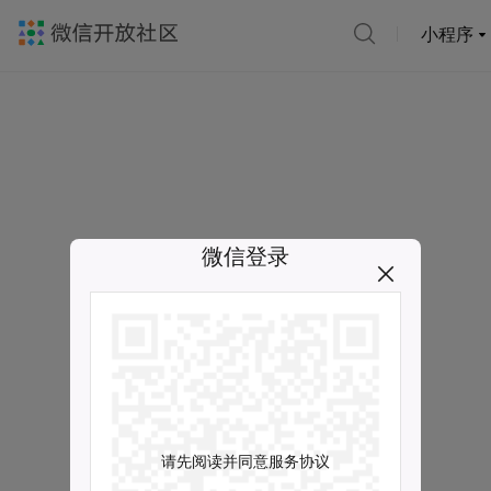
小程序
微信登录
请先阅读并同意服务协议