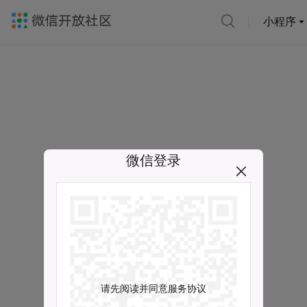
小程序
微信登录
请先阅读并同意服务协议