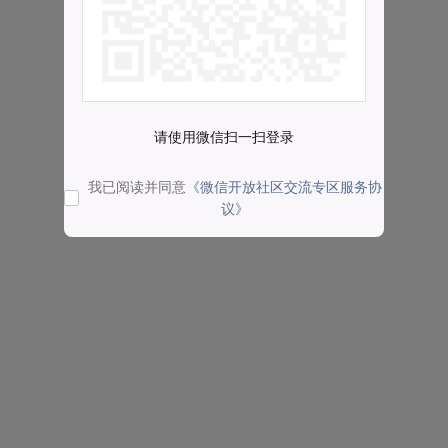
请使用微信扫一扫登录
我已阅读并同意
《微信开放社区交流专区服务协
议》