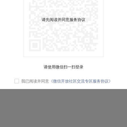
请先阅读并同意服务协议
请使用微信扫一扫登录
我已阅读并同意
《微信开放社区交流专区服务协议》