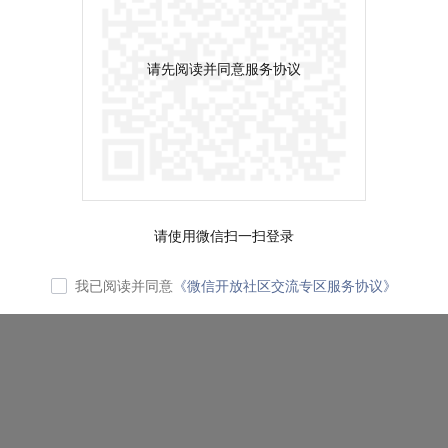
请先阅读并同意服务协议
请使用微信扫一扫登录
我已阅读并同意
《微信开放社区交流专区服务协议》