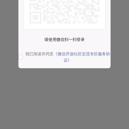
请使用微信扫一扫登录
我已阅读并同意
《微信开放社区交流专区服务协
议》