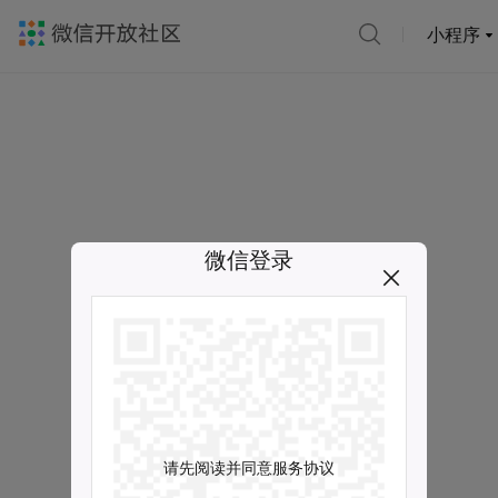
小程序
微信登录
请先阅读并同意服务协议