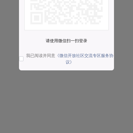
请使用微信扫一扫登录
我已阅读并同意
《微信开放社区交流专区服务协
议》