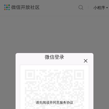
小程序
微信登录
请先阅读并同意服务协议