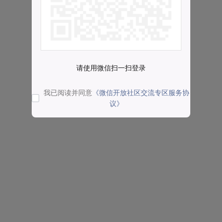
请使用微信扫一扫登录
我已阅读并同意
《微信开放社区交流专区服务协
议》