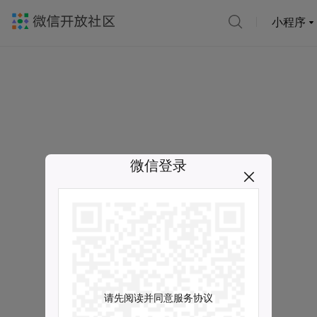
小程序
微信登录
请先阅读并同意服务协议