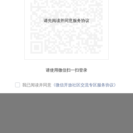
请先阅读并同意服务协议
请使用微信扫一扫登录
我已阅读并同意
《微信开放社区交流专区服务协议》