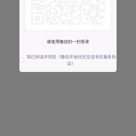
请使用微信扫一扫登录
我已阅读并同意
《微信开放社区交流专区服务协
议》