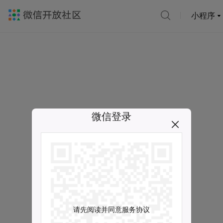
小程序
微信登录
请先阅读并同意服务协议