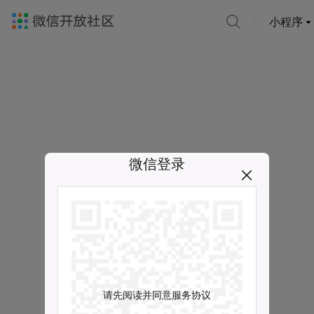
小程序
微信登录
请先阅读并同意服务协议