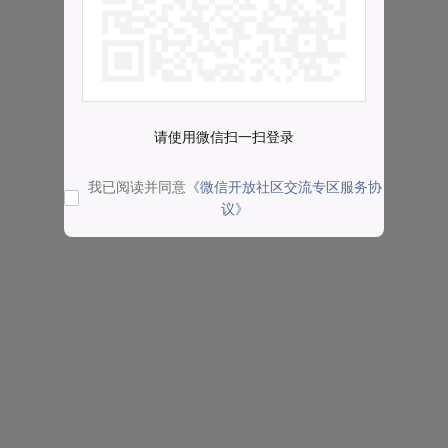
请使用微信扫一扫登录
我已阅读并同意
《微信开放社区交流专区服务协
议》