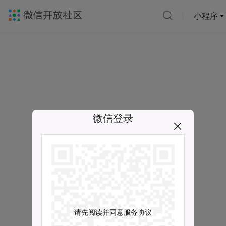
小程序
微信登录
请先阅读并同意服务协议