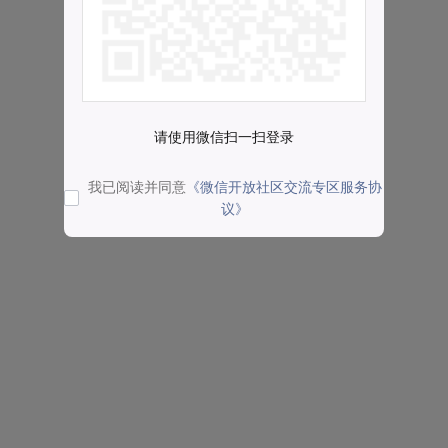
请使用微信扫一扫登录
我已阅读并同意
《微信开放社区交流专区服务协
议》