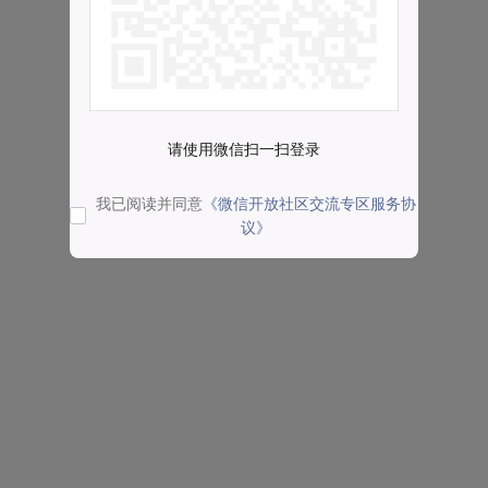
请使用微信扫一扫登录
我已阅读并同意
《微信开放社区交流专区服务协
议》