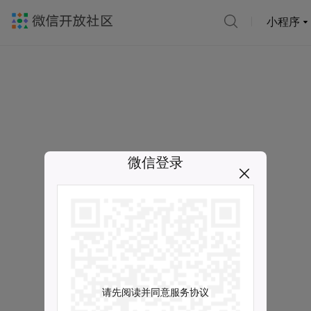
小程序
微信登录
请先阅读并同意服务协议