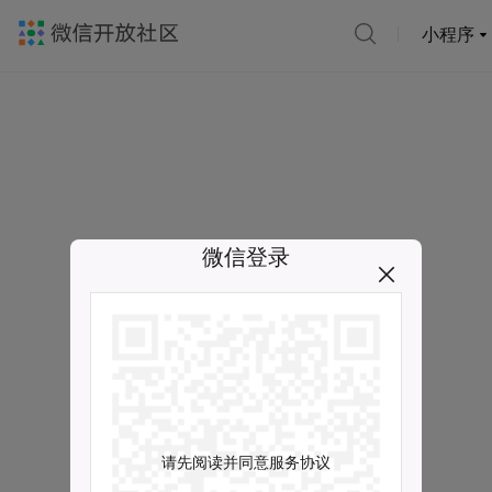
小程序
微信登录
请先阅读并同意服务协议