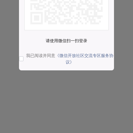
请使用微信扫一扫登录
我已阅读并同意
《微信开放社区交流专区服务协
议》