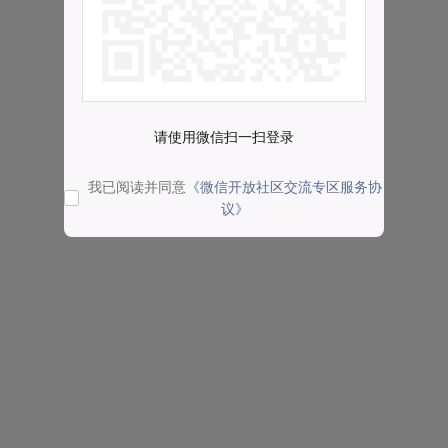
请使用微信扫一扫登录
我已阅读并同意
《微信开放社区交流专区服务协
议》