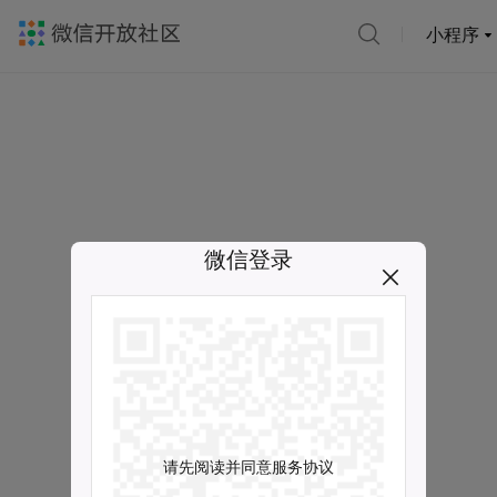
小程序
微信登录
请先阅读并同意服务协议