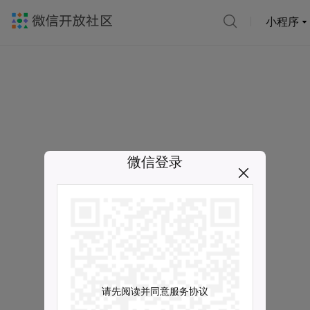
小程序
微信登录
请先阅读并同意服务协议