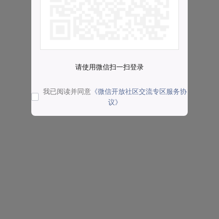
请使用微信扫一扫登录
我已阅读并同意
《微信开放社区交流专区服务协
议》