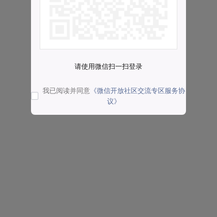
请使用微信扫一扫登录
我已阅读并同意
《微信开放社区交流专区服务协
议》