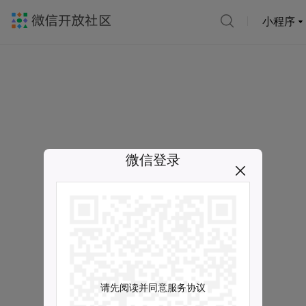
小程序
微信登录
请先阅读并同意服务协议