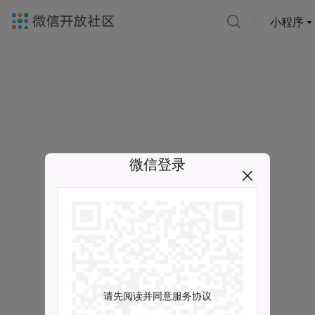
小程序
微信登录
请先阅读并同意服务协议