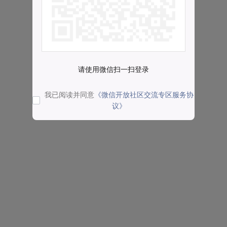
请使用微信扫一扫登录
我已阅读并同意
《微信开放社区交流专区服务协
议》