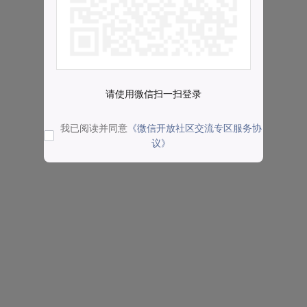
请使用微信扫一扫登录
我已阅读并同意
《微信开放社区交流专区服务协
议》