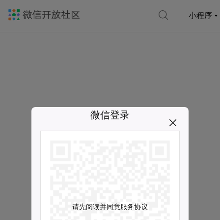
小程序
微信登录
请先阅读并同意服务协议