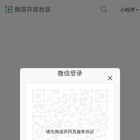
小程序
微信登录
请先阅读并同意服务协议