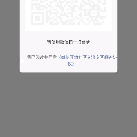
请使用微信扫一扫登录
我已阅读并同意
《微信开放社区交流专区服务协
议》