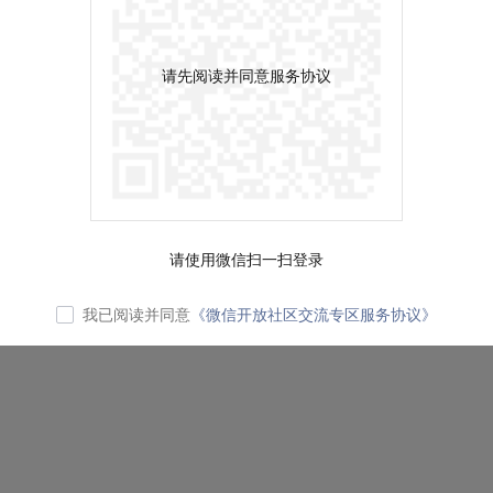
请先阅读并同意服务协议
请使用微信扫一扫登录
我已阅读并同意
《微信开放社区交流专区服务协议》