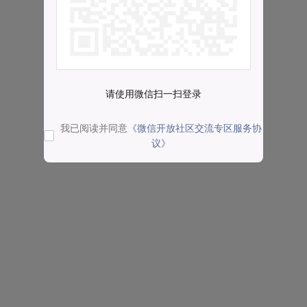
请使用微信扫一扫登录
我已阅读并同意
《微信开放社区交流专区服务协
议》