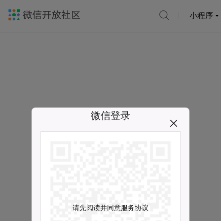
小程序
微信登录
请先阅读并同意服务协议