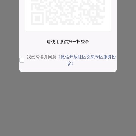
请使用微信扫一扫登录
我已阅读并同意
《微信开放社区交流专区服务协
议》