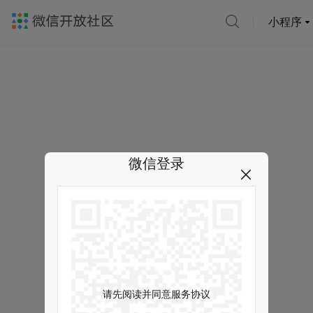
小程序
微信登录
请先阅读并同意服务协议