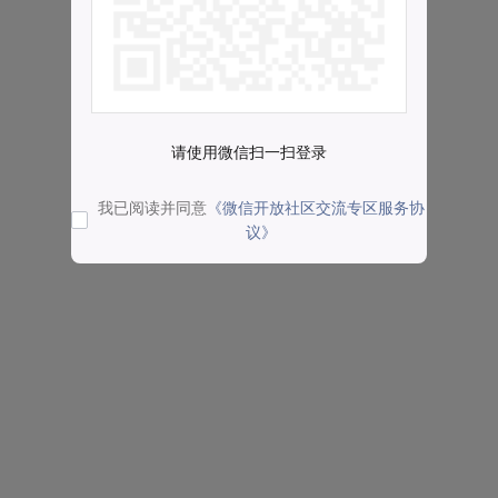
请使用微信扫一扫登录
我已阅读并同意
《微信开放社区交流专区服务协
议》