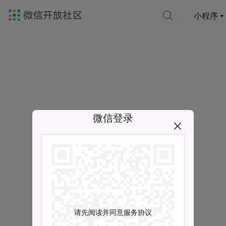
小程序
微信登录
请先阅读并同意服务协议