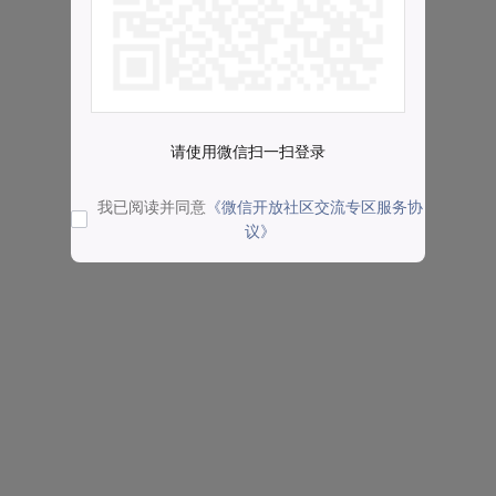
请使用微信扫一扫登录
我已阅读并同意
《微信开放社区交流专区服务协
议》