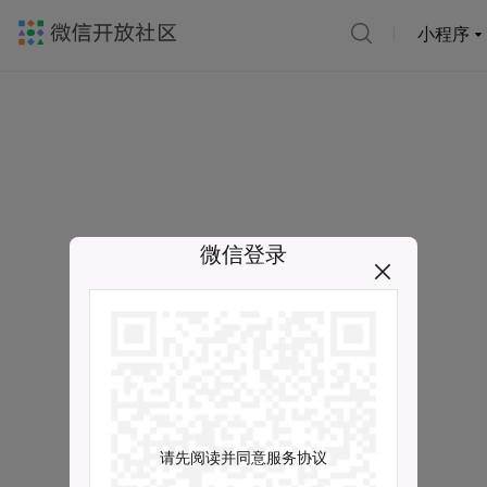
小程序
微信登录
请先阅读并同意服务协议