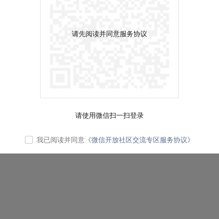
请先阅读并同意服务协议
请使用微信扫一扫登录
我已阅读并同意
《微信开放社区交流专区服务协议》