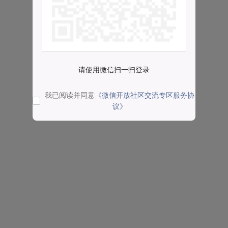
请使用微信扫一扫登录
我已阅读并同意
《微信开放社区交流专区服务协
议》