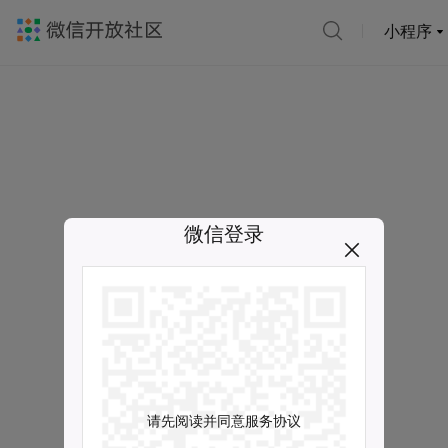
小程序
微信登录
请先阅读并同意服务协议