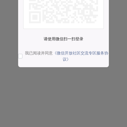
请使用微信扫一扫登录
我已阅读并同意
《微信开放社区交流专区服务协
议》