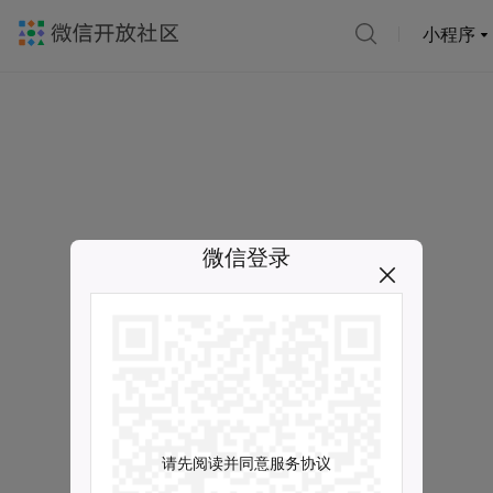
小程序
微信登录
请先阅读并同意服务协议