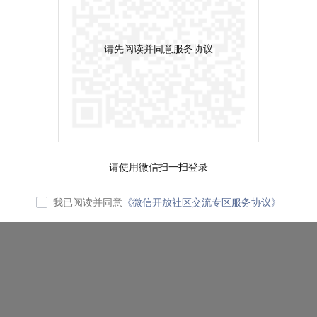
请先阅读并同意服务协议
请使用微信扫一扫登录
我已阅读并同意
《微信开放社区交流专区服务协议》