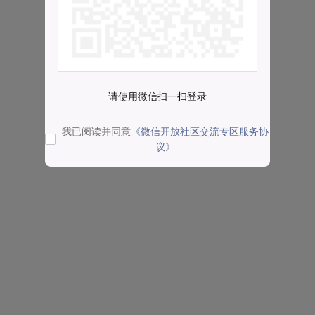
请使用微信扫一扫登录
我已阅读并同意
《微信开放社区交流专区服务协
议》