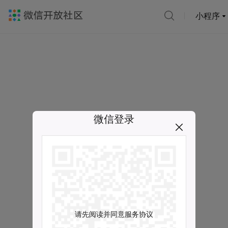
小程序
微信登录
请先阅读并同意服务协议