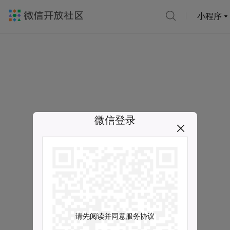
小程序
微信登录
请先阅读并同意服务协议