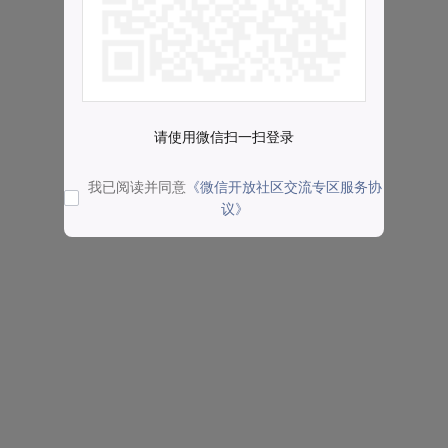
请使用微信扫一扫登录
我已阅读并同意
《微信开放社区交流专区服务协
议》