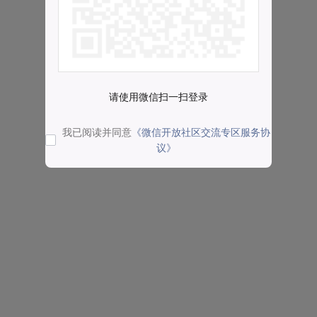
请使用微信扫一扫登录
我已阅读并同意
《微信开放社区交流专区服务协
议》