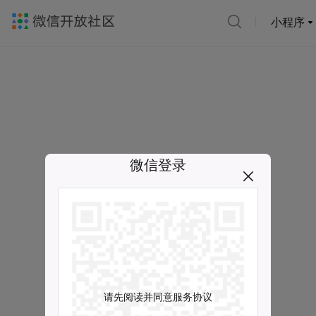
小程序
微信登录
请先阅读并同意服务协议