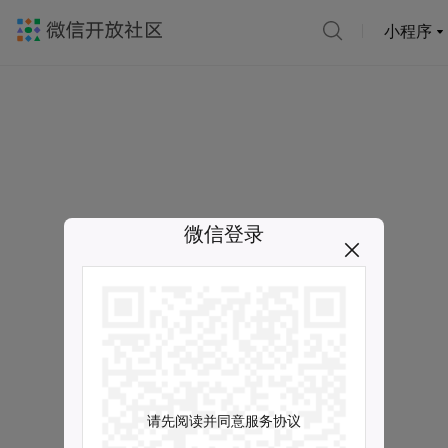
小程序
微信登录
请先阅读并同意服务协议