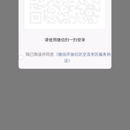
请使用微信扫一扫登录
我已阅读并同意
《微信开放社区交流专区服务协
议》