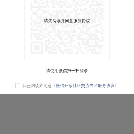
请先阅读并同意服务协议
请使用微信扫一扫登录
我已阅读并同意
《微信开放社区交流专区服务协议》