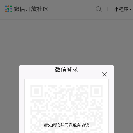
小程序
微信登录
请先阅读并同意服务协议