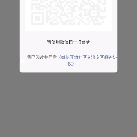
请使用微信扫一扫登录
我已阅读并同意
《微信开放社区交流专区服务协
议》