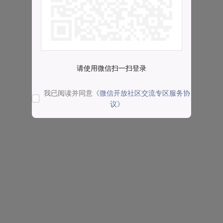
请使用微信扫一扫登录
我已阅读并同意
《微信开放社区交流专区服务协
议》