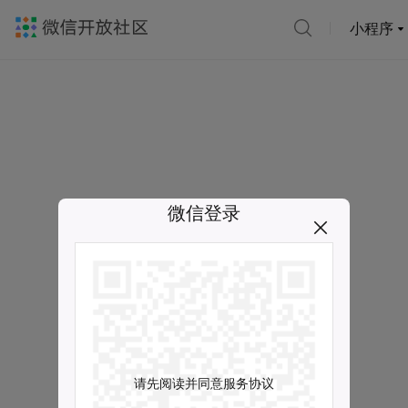
小程序
微信登录
请先阅读并同意服务协议