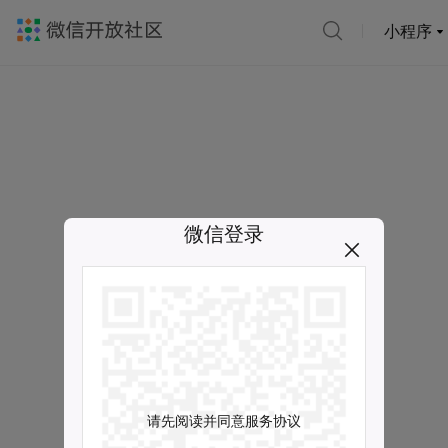
小程序
微信登录
请先阅读并同意服务协议