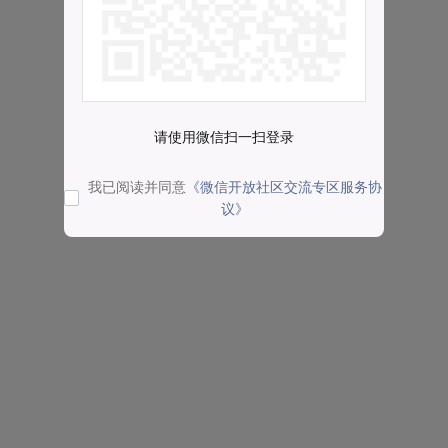
请使用微信扫一扫登录
我已阅读并同意
《微信开放社区交流专区服务协
议》