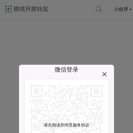
小程序
微信登录
请先阅读并同意服务协议