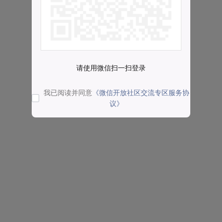
请使用微信扫一扫登录
我已阅读并同意
《微信开放社区交流专区服务协
议》