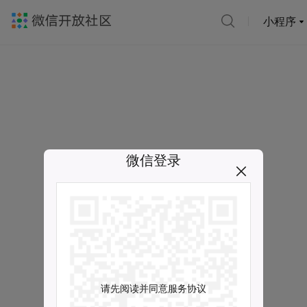
小程序
微信登录
请先阅读并同意服务协议