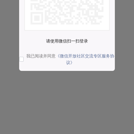
请使用微信扫一扫登录
我已阅读并同意
《微信开放社区交流专区服务协
议》