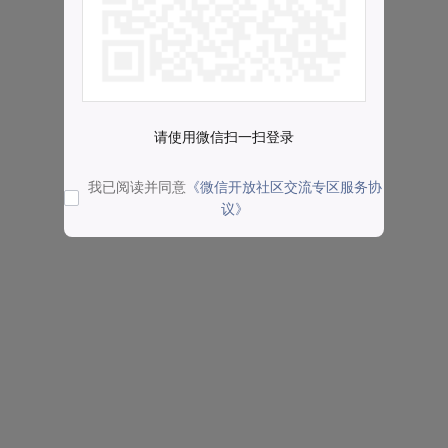
请使用微信扫一扫登录
我已阅读并同意
《微信开放社区交流专区服务协
议》