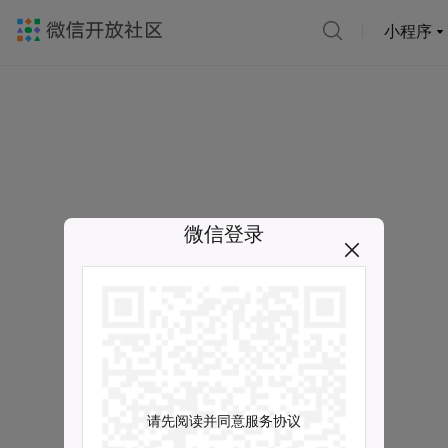
小程序
微信登录
请先阅读并同意服务协议