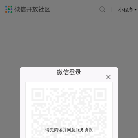
小程序
微信登录
请先阅读并同意服务协议