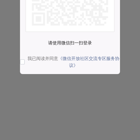
请使用微信扫一扫登录
我已阅读并同意
《微信开放社区交流专区服务协
议》