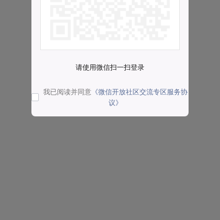
请使用微信扫一扫登录
我已阅读并同意
《微信开放社区交流专区服务协
议》