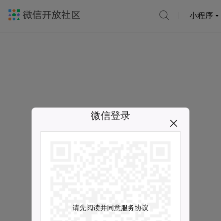
小程序
微信登录
请先阅读并同意服务协议