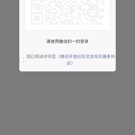
请使用微信扫一扫登录
我已阅读并同意
《微信开放社区交流专区服务协
议》