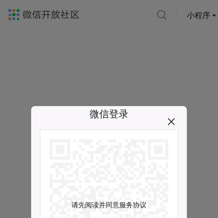
小程序
微信登录
请先阅读并同意服务协议