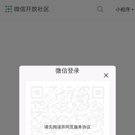
小程序
微信登录
请先阅读并同意服务协议