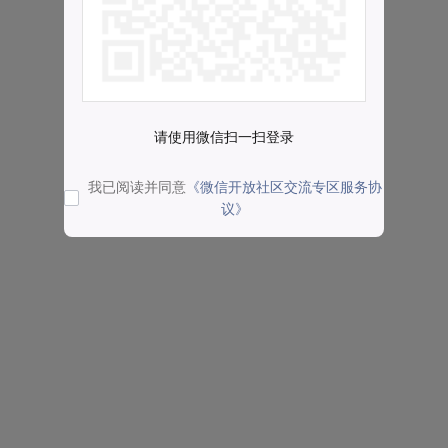
请使用微信扫一扫登录
我已阅读并同意
《微信开放社区交流专区服务协
议》