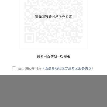
请先阅读并同意服务协议
请使用微信扫一扫登录
我已阅读并同意
《微信开放社区交流专区服务协议》